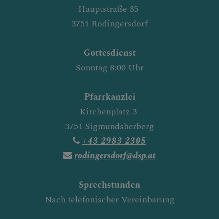
Hauptstraße 35
3751 Rodingersdorf
Gottesdienst
Sonntag 8:00 Uhr
Pfarrkanzlei
Kirchenplatz 3
3751 Sigmundsherberg
+43 2983 2305
rodingersdorf@dsp.at
Sprechstunden
Nach telefonischer Vereinbarung