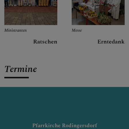
Ministranten
Messe
Ratschen
Erntedank
Termine
Pfarrkirche Rodingersdorf