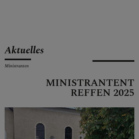
Aktuelles
Ministranten
MINISTRANTENT
REFFEN 2025