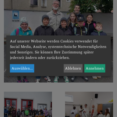
Auf unserer Webseite werden Cookies verwendet für
Social Media, Analyse, systemtechnische Notwendigkeiten
und Sonstiges. Sie können Ihre Zustimmung später
jederzeit ändern oder zurückziehen.
Auswählen
...
Ablehnen
Annehmen