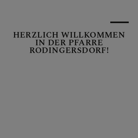
MESSORDNUNG
HERZLICH WILLKOMMEN
IN DER PFARRE
RODINGERSDORF!